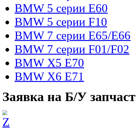
BMW 5 серии E60
BMW 5 серии F10
BMW 7 серии E65/E66
BMW 7 серии F01/F02
BMW X5 E70
BMW X6 E71
Заявка на Б/У запчас