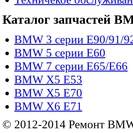
Каталог запчастей 
BMW 3 серии E90/91/9
BMW 5 серии E60
BMW 7 серии E65/E66
BMW X5 E53
BMW X5 E70
BMW X6 E71
© 2012-2014 Ремонт BMW