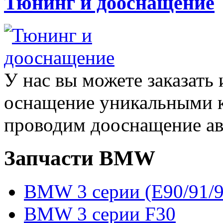
Тюнинг и дооснащение
У нас вы можете заказать
оснащение уникальными
проводим дооснащение а
Запчасти BMW
BMW 3 серии (E90/91/9
BMW 3 серии F30