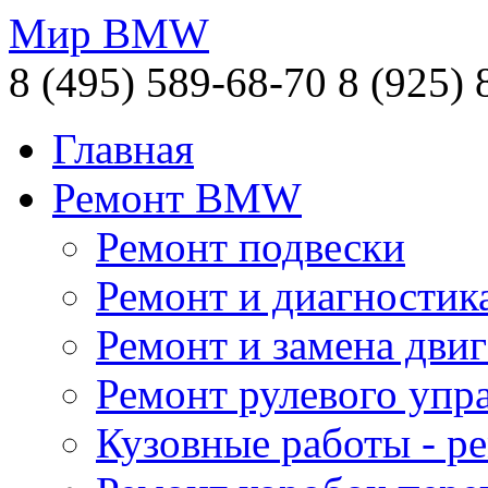
Мир BMW
8 (495) 589-68-70
8 (925) 
Главная
Ремонт BMW
Ремонт подвески
Ремонт и диагностик
Ремонт и замена двиг
Ремонт рулевого упр
Кузовные работы - 