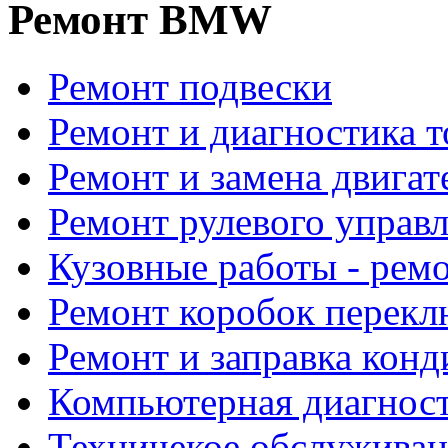
Ремонт BMW
Ремонт подвески
Ремонт и диагностика 
Ремонт и замена двигат
Ремонт рулевого управ
Кузовные работы - рем
Ремонт коробок перекл
Ремонт и заправка кон
Компьютерная диагност
Техничекое обслужив