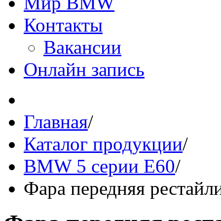
Мир BMW
Контакты
Вакансии
Онлайн запись
Главная
/
Каталог продукции
/
BMW 5 серии E60
/
Фара передняя рестайли