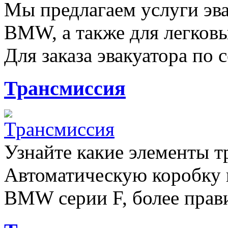
Мы предлагаем услуги эва
BMW, а также для легков
Для заказа эвакуатора по с
Трансмиссия
Узнайте какие элементы т
Автоматическую коробку 
BMW серии F, более прави