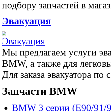
подбору запчастей в магаз
Эвакуация
Мы предлагаем услуги эва
BMW, а также для легков
Для заказа эвакуатора по с
Запчасти BMW
BMW 3 серии (E90/91/9