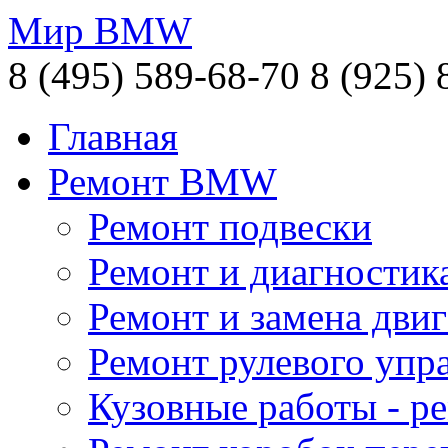
Мир BMW
8 (495) 589-68-70
8 (925) 
Главная
Ремонт BMW
Ремонт подвески
Ремонт и диагностик
Ремонт и замена двиг
Ремонт рулевого упр
Кузовные работы - 