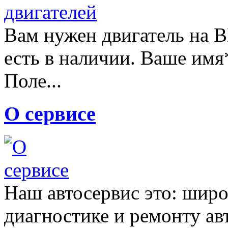
Вам нужен двигатель на 
есть в наличии. Ваше имя
Поле...
О сервисе
Наш автосервис это: широ
диагностике и ремонту а