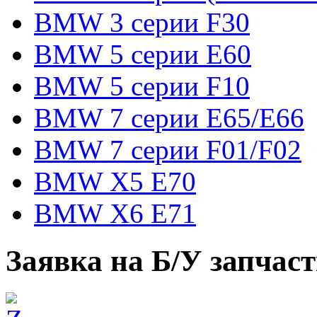
BMW 3 серии F30
BMW 5 серии E60
BMW 5 серии F10
BMW 7 серии E65/E66
BMW 7 серии F01/F02
BMW X5 E70
BMW X6 E71
Заявка на Б/У запчас