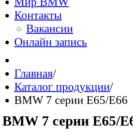
Мир BMW
Контакты
Вакансии
Онлайн запись
Главная
/
Каталог продукции
/
BMW 7 серии E65/E66
BMW 7 серии E65/E