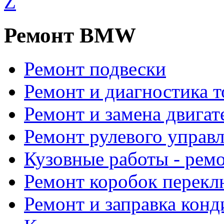
Ремонт BMW
Ремонт подвески
Ремонт и диагностика 
Ремонт и замена двигат
Ремонт рулевого управ
Кузовные работы - рем
Ремонт коробок перекл
Ремонт и заправка кон