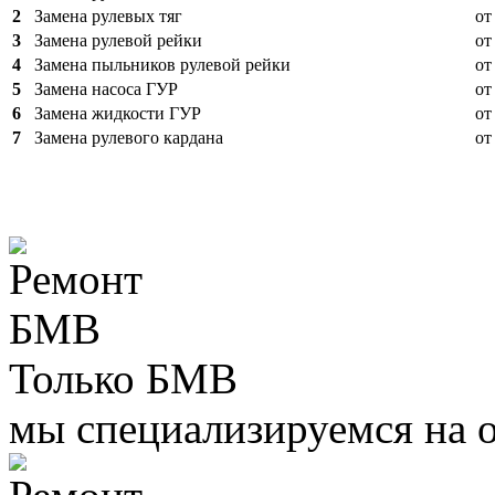
2
Замена рулевых тяг
от
3
Замена рулевой рейки
от
4
Замена пыльников рулевой рейки
от
5
Замена насоса ГУР
от
6
Замена жидкости ГУР
от
7
Замена рулевого кардана
от
Только БМВ
мы специализируемся на