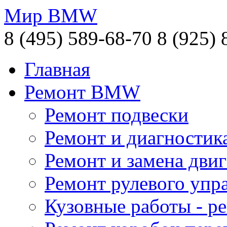
Мир BMW
8 (495) 589-68-70
8 (925) 
Главная
Ремонт BMW
Ремонт подвески
Ремонт и диагностик
Ремонт и замена двиг
Ремонт рулевого упр
Кузовные работы - 