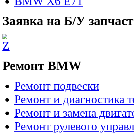
BMW X6 E71
Заявка на Б/У запчас
Ремонт BMW
Ремонт подвески
Ремонт и диагностика 
Ремонт и замена двигат
Ремонт рулевого управ