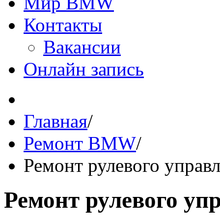
Мир BMW
Контакты
Вакансии
Онлайн запись
Главная
/
Ремонт BMW
/
Ремонт рулевого управ
Ремонт рулевого уп