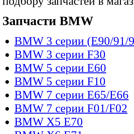
подбору запчастей в магаз
Запчасти BMW
BMW 3 серии (E90/91/9
BMW 3 серии F30
BMW 5 серии E60
BMW 5 серии F10
BMW 7 серии E65/E66
BMW 7 серии F01/F02
BMW X5 E70