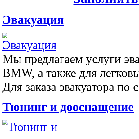
Эвакуация
Мы предлагаем услуги эва
BMW, а также для легков
Для заказа эвакуатора по с
Тюнинг и дооснащение