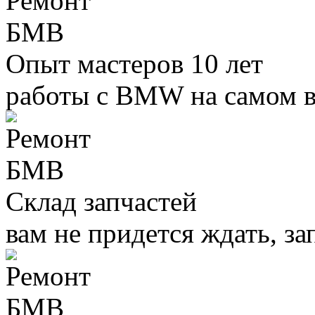
Опыт мастеров 10 лет
работы с BMW на самом 
Склад запчастей
вам не придется ждать, за