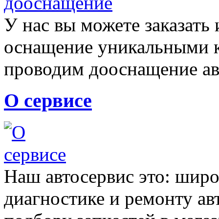
У нас вы можете заказать
оснащение уникальными
проводим дооснащение а
О сервисе
Наш автосервис это: широ
диагностике и ремонту а