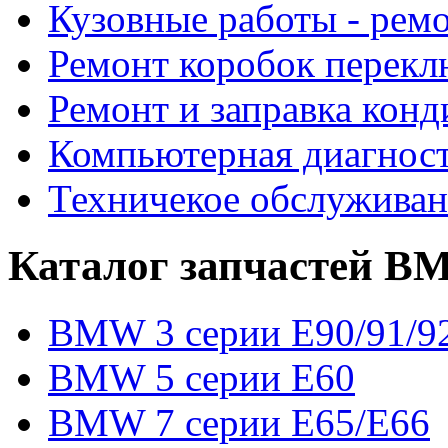
Кузовные работы - рем
Ремонт коробок перекл
Ремонт и заправка кон
Компьютерная диагност
Техничекое обслужив
Каталог запчастей 
BMW 3 серии E90/91/9
BMW 5 серии E60
BMW 7 серии E65/E66