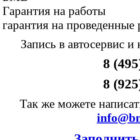
Гарантия на работы
гарантия на проведенные
Запись в автосервис и
8 (495
8 (925
Так же можете написат
info@b
Заполнить