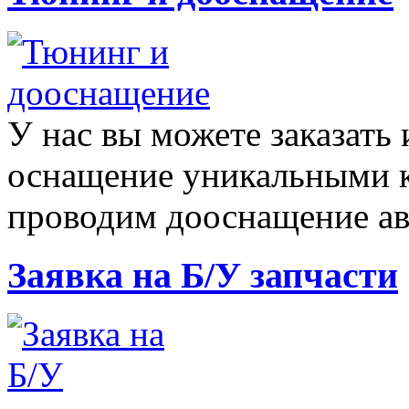
У нас вы можете заказать
оснащение уникальными
проводим дооснащение а
Заявка на Б/У запчасти