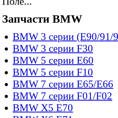
Поле...
Запчасти BMW
BMW 3 серии (E90/91/9
BMW 3 серии F30
BMW 5 серии E60
BMW 5 серии F10
BMW 7 серии E65/E66
BMW 7 серии F01/F02
BMW X5 E70