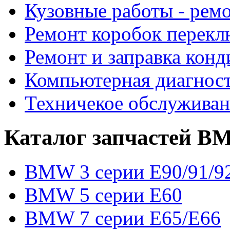
Кузовные работы - рем
Ремонт коробок перекл
Ремонт и заправка кон
Компьютерная диагност
Техничекое обслужив
Каталог запчастей 
BMW 3 серии E90/91/9
BMW 5 серии E60
BMW 7 серии E65/E66