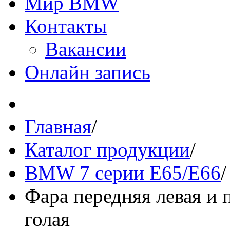
Мир BMW
Контакты
Вакансии
Онлайн запись
Главная
/
Каталог продукции
/
BMW 7 серии E65/E66
/
Фара передняя левая и 
голая