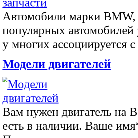
Автомобили марки BMW, 
популярных автомобилей у
у многих ассоциируется с 
Модели двигателей
Вам нужен двигатель на 
есть в наличии. Ваше имя