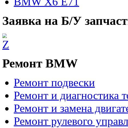
BMW X6 E71
Заявка на Б/У запчас
Ремонт BMW
Ремонт подвески
Ремонт и диагностика 
Ремонт и замена двигат
Ремонт рулевого управ