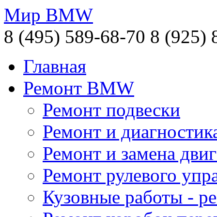
Мир BMW
8 (495) 589-68-70
8 (925) 
Главная
Ремонт BMW
Ремонт подвески
Ремонт и диагностик
Ремонт и замена двиг
Ремонт рулевого упр
Кузовные работы - 