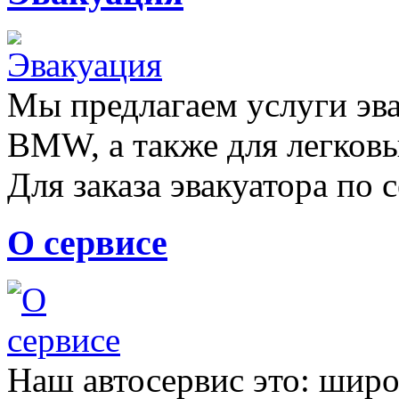
Мы предлагаем услуги эва
BMW, а также для легков
Для заказа эвакуатора по с
О сервисе
Наш автосервис это: широ