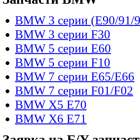
BMW 3 серии (E90/91/9
BMW 3 серии F30
BMW 5 серии E60
BMW 5 серии F10
BMW 7 серии E65/E66
BMW 7 серии F01/F02
BMW X5 E70
BMW X6 E71
Заявка на Б/У запчас