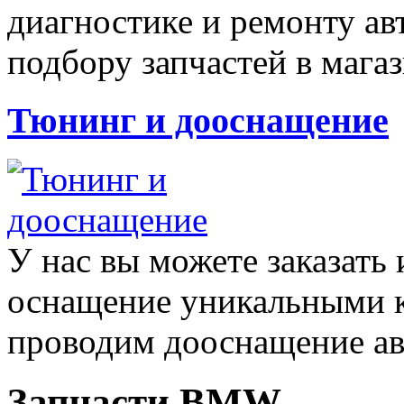
диагностике и ремонту а
подбору запчастей в магаз
Тюнинг и дооснащение
У нас вы можете заказать
оснащение уникальными
проводим дооснащение а
Запчасти BMW