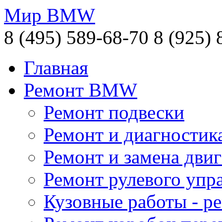
Мир BMW
8 (495) 589-68-70
8 (925) 
Главная
Ремонт BMW
Ремонт подвески
Ремонт и диагностик
Ремонт и замена двиг
Ремонт рулевого упр
Кузовные работы - 