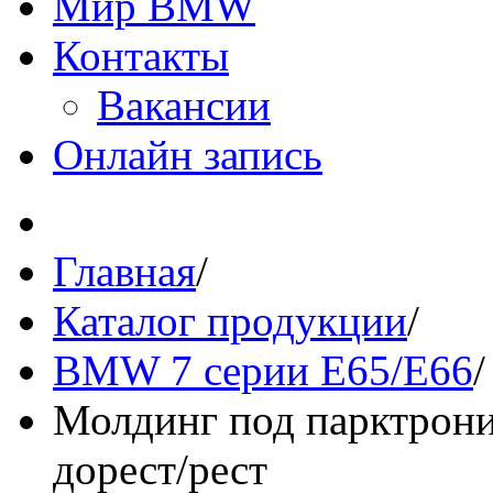
Мир BMW
Контакты
Вакансии
Онлайн запись
Главная
/
Каталог продукции
/
BMW 7 серии E65/E66
/
Молдинг под парктрони
дорест/рест