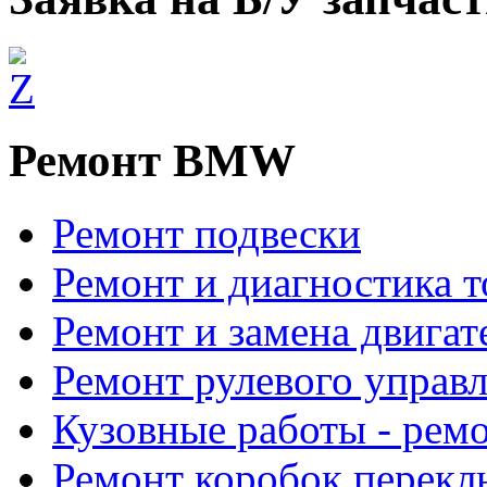
Ремонт BMW
Ремонт подвески
Ремонт и диагностика 
Ремонт и замена двигат
Ремонт рулевого управ
Кузовные работы - рем
Ремонт коробок перекл